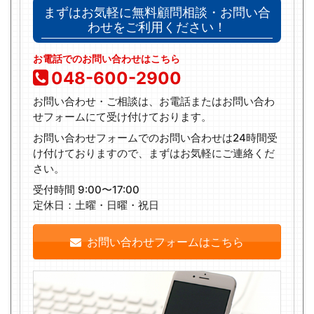
まずはお気軽に無料顧問相談・お問い合
わせをご利用ください！
お電話でのお問い合わせはこちら
048-600-2900
お問い合わせ・ご相談は、お電話またはお問い合わ
せフォームにて受け付けております。
お問い合わせフォームでのお問い合わせは24時間受
け付けておりますので、まずはお気軽にご連絡くだ
さい。
受付時間 9:00〜17:00
定休日：土曜・日曜・祝日
お問い合わせフォームはこちら