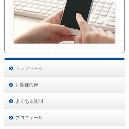
トップページ
お客様の声
よくある質問
プロフィール