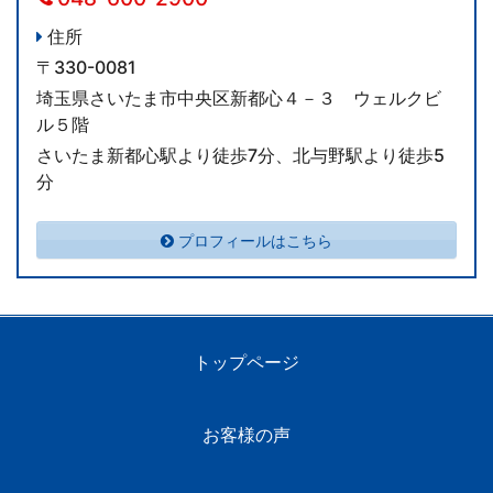
住所
〒330-0081
埼玉県さいたま市中央区新都心４－３ ウェルクビ
ル５階
さいたま新都心駅より徒歩7分、北与野駅より徒歩5
分
プロフィールはこちら
トップページ
お客様の声